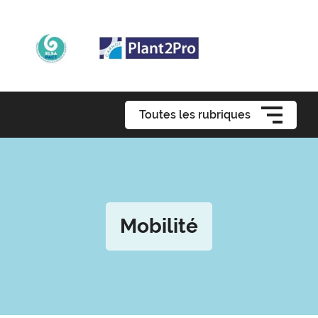
Toutes les rubriques
Mobilité